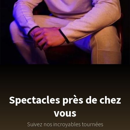
Spectacles près
de chez
vous
Suivez nos incroyables tournées