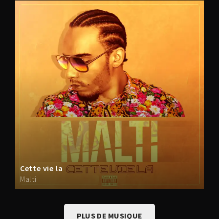
Cette vie la
Malti
PLUS DE MUSIQUE