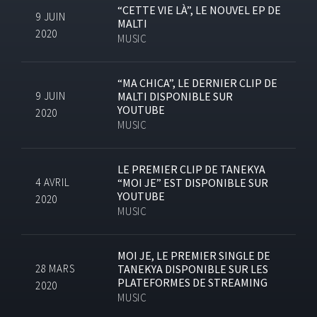
“CETTE VIE LÀ”, LE NOUVEL EP DE
9 JUIN
MALTI
2020
MUSIC
“MA CHICA”, LE DERNIER CLIP DE
9 JUIN
MALTI DISPONIBLE SUR
YOUTUBE
2020
MUSIC
LE PREMIER CLIP DE TANEKYA
4 AVRIL
“MOI JE” EST DISPONIBLE SUR
YOUTUBE
2020
MUSIC
MOI JE, LE PREMIER SINGLE DE
28 MARS
TANEKYA DISPONIBLE SUR LES
PLATEFORMES DE STREAMING
2020
MUSIC