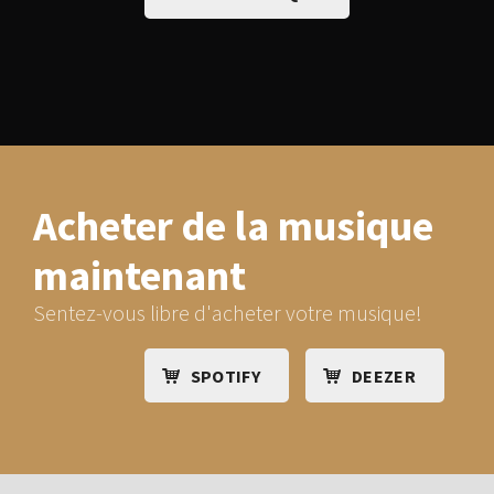
Acheter
de la musique
maintenant
Sentez-vous libre d'acheter votre musique!
SPOTIFY
DEEZER