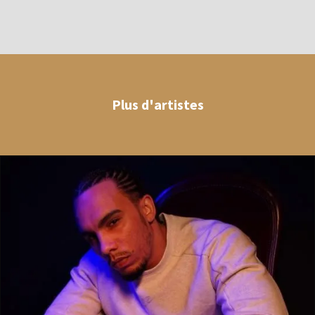
Plus
d'artistes