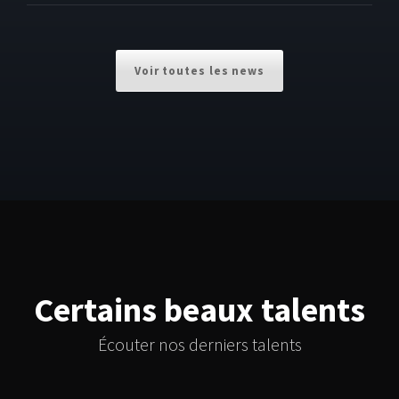
Voir toutes les news
Certains beaux talents
Écouter nos derniers talents