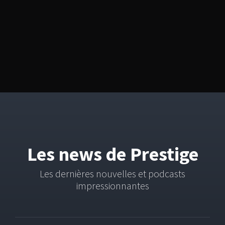
Les news
de Prestige
Les dernières nouvelles et podcasts
impressionnantes