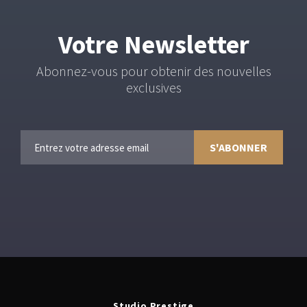
Votre
Newsletter
Abonnez-vous pour obtenir des nouvelles
exclusives
Studio Prestige