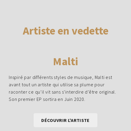
Artiste en vedette
Malti
Inspiré par différents styles de musique, Malti est
avant tout un artiste qui utilise sa plume pour
raconter ce qu’il vit sans s’interdire d’être original.
Son premier EP sortira en Juin 2020.
DÉCOUVRIR L'ARTISTE