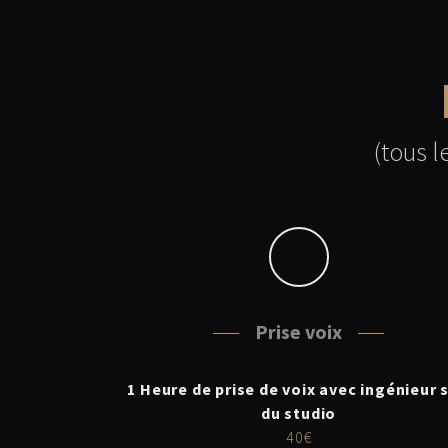
(tous 
Prise voix
1 Heure de prise de voix avec ingénieur 
du studio
40€