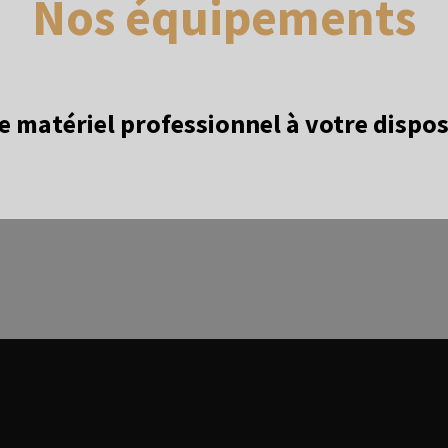
Nos équipements
e matériel professionnel à votre dispos