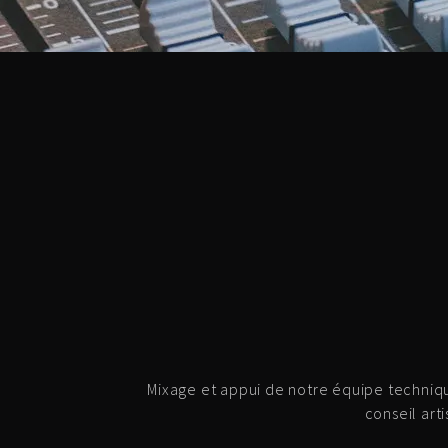
Mixage et appui de notre équipe techniqu
conseil art