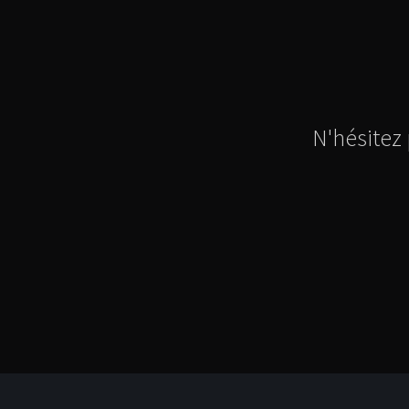
N'hésitez 