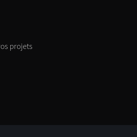
vos projets