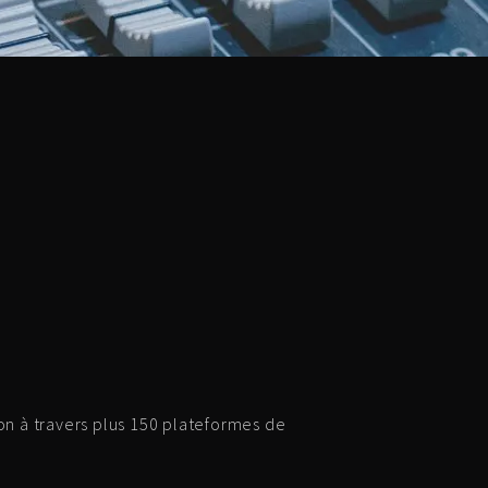
ion à travers plus 150 plateformes de