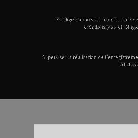
Prestige Studio vous accueil dans s
créations (voix off Sing
Superviser la réalisation de l’enregistreme
artistes