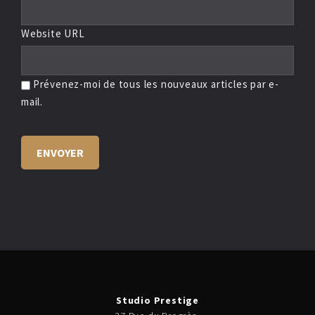
Website URL
Prévenez-moi de tous les nouveaux articles par e-
mail.
Studio Prestige