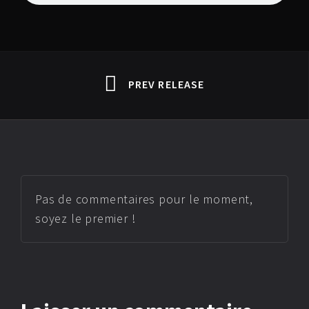
PREV RELEASE
Pas de commentaires pour le moment,
soyez le premier !