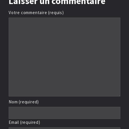
Laisser
un commentaire
Votre commentaire (requis)
Nom (required)
Email (required)