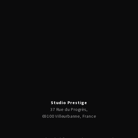
Studio Prestige
37 Rue du Progrès,
69100 Villeurbanne, France