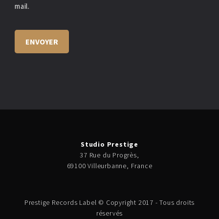
mail.
Studio Prestige
37 Rue du Progrès,
69100 Villeurbanne, France
Prestige Records Label © Copyright 2017 - Tous droits
réservés