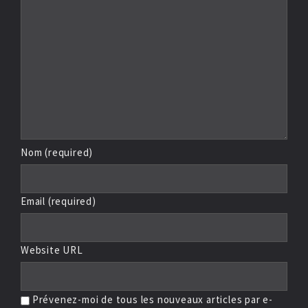
Nom (required)
Email (required)
Website URL
Prévenez-moi de tous les nouveaux articles par e-