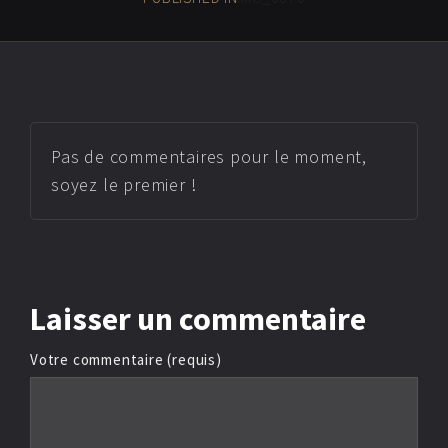
Pas de commentaires pour le moment,
soyez le premier !
Laisser
un commentaire
Votre commentaire (requis)