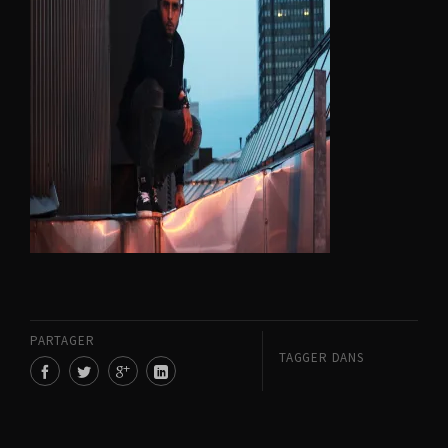
PARTAGER
TAGGER DANS