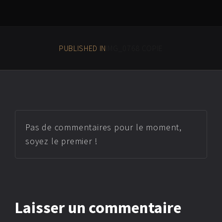
PUBLISHED IN
IMG_0768 COPIE
Pas de commentaires pour le moment,
soyez le premier !
Laisser
un commentaire