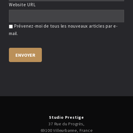
Website URL
Prévenez-moi de tous les nouveaux articles par e-
mail.
Studio Prestige
37 Rue du Progrès,
69100 Villeurbanne, France