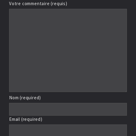
Votre commentaire (requis)
Nom (required)
Email (required)