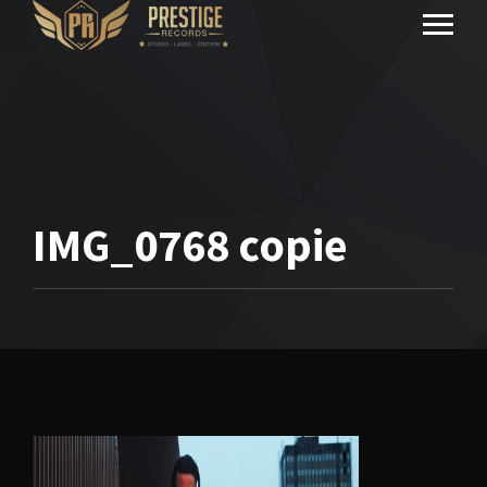
IMG_0768 copie